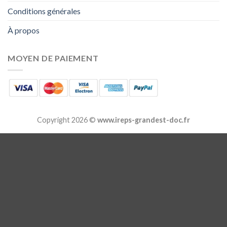
Conditions générales
À propos
MOYEN DE PAIEMENT
Copyright 2026 ©
www.ireps-grandest-doc.fr