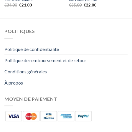
€
34.00
€
21.00
€
35.00
€
22.00
POLITIQUES
Politique de confidentialité
Politique de remboursement et de retour
Conditions générales
À propos
MOYEN DE PAIEMENT