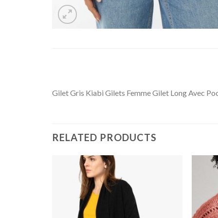
Gilet Gris Kiabi Gilets Femme Gilet Long Avec Po
RELATED PRODUCTS