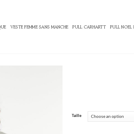
QUE
VESTE FEMME SANS MANCHE
PULL CARHARTT
PULL NOEL
Taille