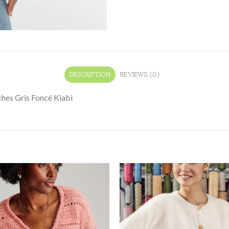
DESCRIPTION
REVIEWS (0)
ches Gris Foncé Kiabi