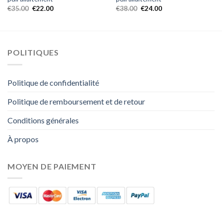
€
35.00
€
22.00
€
38.00
€
24.00
POLITIQUES
Politique de confidentialité
Politique de remboursement et de retour
Conditions générales
À propos
MOYEN DE PAIEMENT