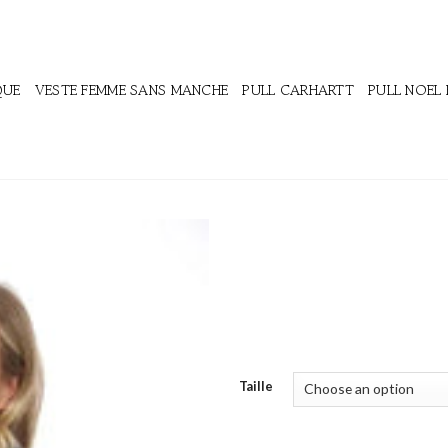
QUE
VESTE FEMME SANS MANCHE
PULL CARHARTT
PULL NOEL
Taille