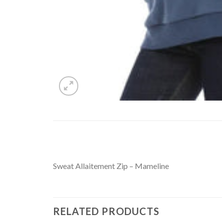
Sweat Allaitement Zip – Mameline
RELATED PRODUCTS