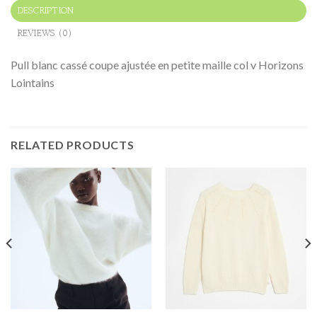
DESCRIPTION
REVIEWS (0)
Pull blanc cassé coupe ajustée en petite maille col v Horizons
Lointains
RELATED PRODUCTS