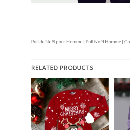
Pull de Noël pour Homme | Pull Noël Homme | Col
RELATED PRODUCTS