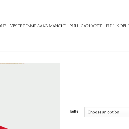
QUE
VESTE FEMME SANS MANCHE
PULL CARHARTT
PULL NOEL
Taille