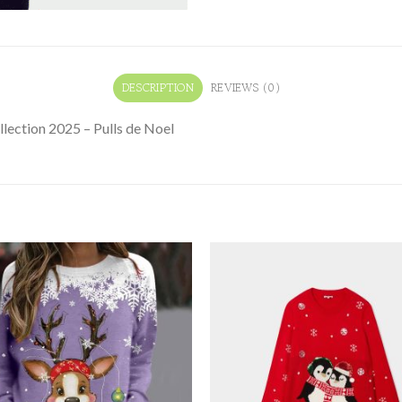
DESCRIPTION
REVIEWS (0)
lection 2025 – Pulls de Noel