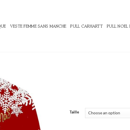
QUE
VESTE FEMME SANS MANCHE
PULL CARHARTT
PULL NOEL
Taille