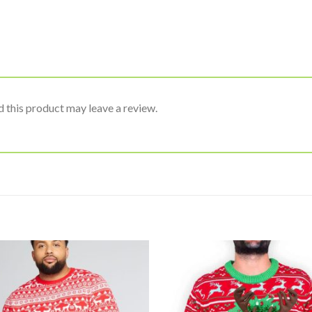
 this product may leave a review.