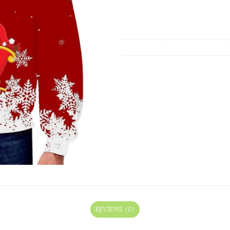
REVIEWS (0)