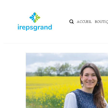
Passer
au
contenu
ACCUEIL
BOUTI