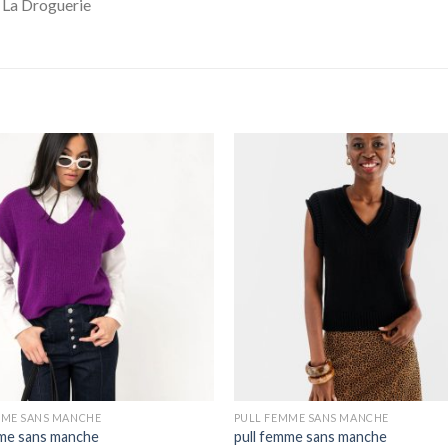
 La Droguerie
MME SANS MANCHE
PULL FEMME SANS MANCHE
mme sans manche
pull femme sans manche