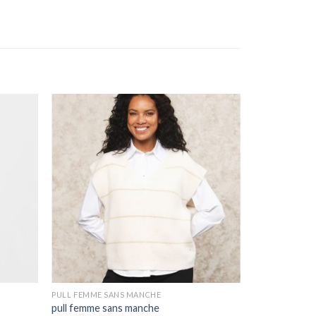
PULL FEMME SANS MANCHE
pull femme sans manche