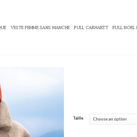
QUE
VESTE FEMME SANS MANCHE
PULL CARHARTT
PULL NOEL
Taille