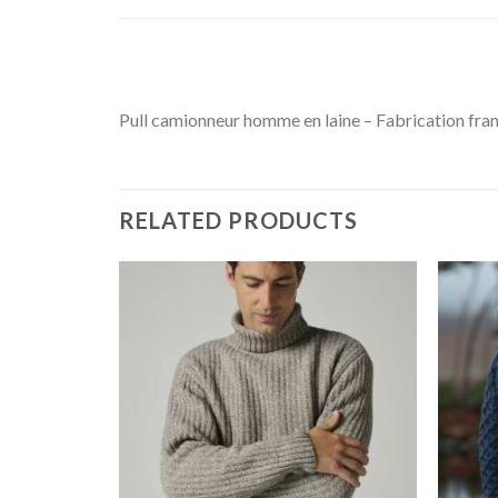
Pull camionneur homme en laine – Fabrication franç
RELATED PRODUCTS