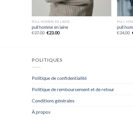
PULL HOMME EN LAINE
PULL HO
pull homme en laine
pull hom
€
37.00
€
23.00
€
34.00
POLITIQUES
Politique de confidentialité
Politique de remboursement et de retour
Conditions générales
À propos