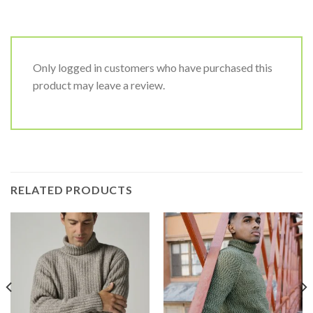
Only logged in customers who have purchased this
product may leave a review.
RELATED PRODUCTS