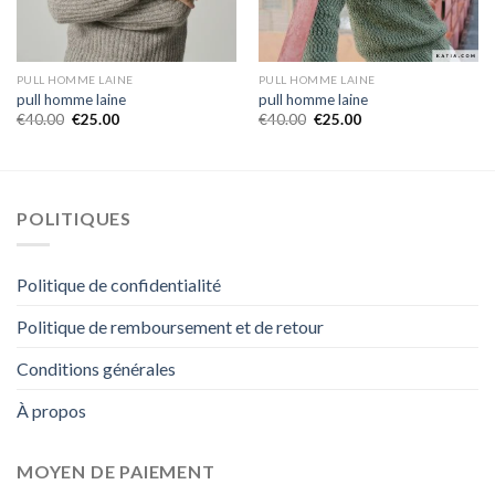
PULL HOMME LAINE
PULL HOMME LAINE
pull homme laine
pull homme laine
€
40.00
€
25.00
€
40.00
€
25.00
POLITIQUES
Politique de confidentialité
Politique de remboursement et de retour
Conditions générales
À propos
MOYEN DE PAIEMENT