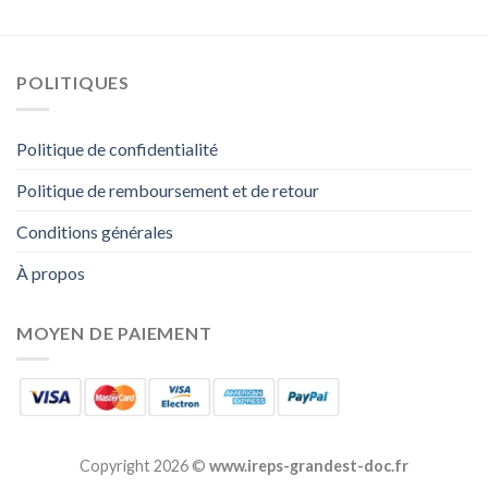
POLITIQUES
Politique de confidentialité
Politique de remboursement et de retour
Conditions générales
À propos
MOYEN DE PAIEMENT
Copyright 2026 ©
www.ireps-grandest-doc.fr