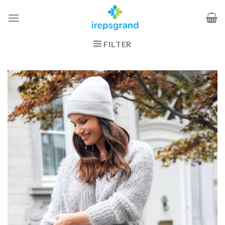
Passer
au
contenu
FILTER