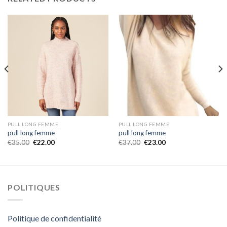
PULL LONG FEMME
PULL LONG FEMME
pull long femme
pull long femme
€
35.00
€
22.00
€
37.00
€
23.00
POLITIQUES
Politique de confidentialité