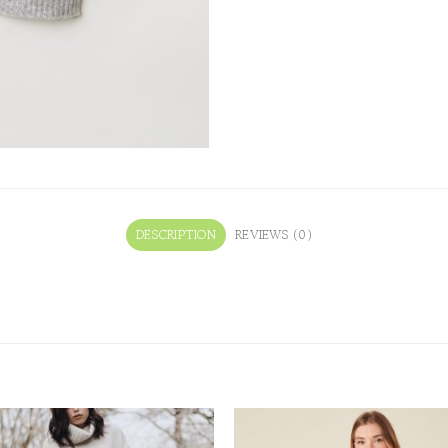
DESCRIPTION
REVIEWS (0)