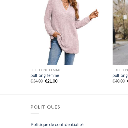
PULL LONG FEMME
PULL LO
pull long femme
pull lon
€
34.00
€
21.00
€
40.00
POLITIQUES
Politique de confidentialité