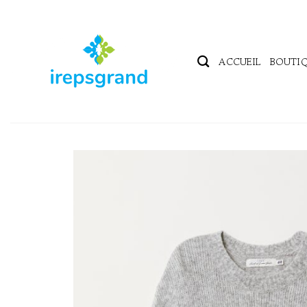
Passer
au
contenu
ACCUEIL
BOUTI