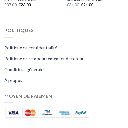
€
37.00
€
23.00
€
34.00
€
21.00
POLITIQUES
Politique de confidentialité
Politique de remboursement et de retour
Conditions générales
À propos
MOYEN DE PAIEMENT