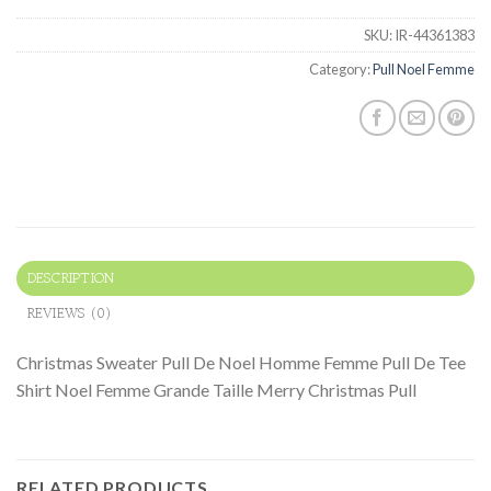
SKU:
IR-44361383
Category:
Pull Noel Femme
DESCRIPTION
REVIEWS (0)
Christmas Sweater Pull De Noel Homme Femme Pull De Tee
Shirt Noel Femme Grande Taille Merry Christmas Pull
RELATED PRODUCTS