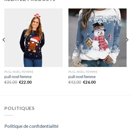
PULL NOEL FEMME
PULL NOEL FEMME
pull noel femme
pull noel femme
€
35.00
€
22.00
€
42.00
€
26.00
POLITIQUES
Politique de confidentialité