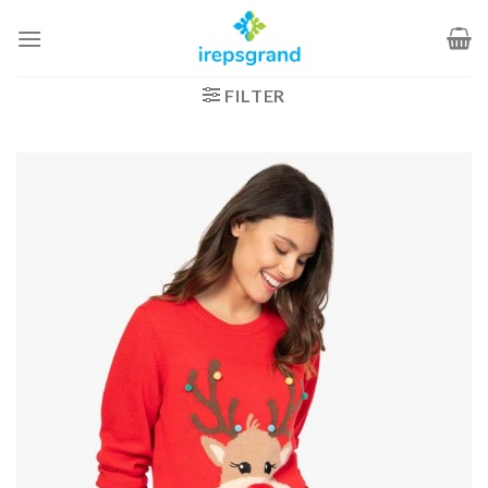
Passer
au
contenu
FILTER