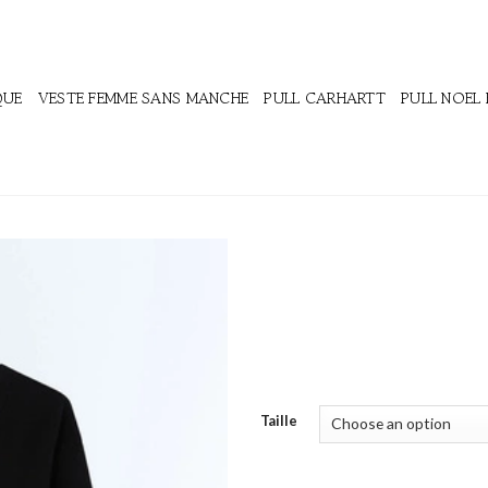
QUE
VESTE FEMME SANS MANCHE
PULL CARHARTT
PULL NOEL
Taille