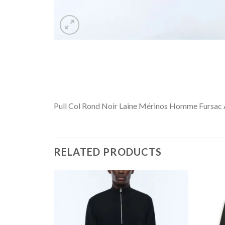
Pull Col Rond Noir Laine Mérinos Homme Furs
RELATED PRODUCTS