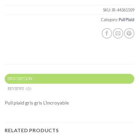
SKU:
IR-44361509
Category:
Pull Plaid
DESCRIPTION
REVIEWS (0)
Pull plaid gris gris L’Incroyable
RELATED PRODUCTS