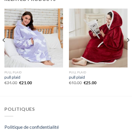
PULL PLAID
PULL PLAID
pull plaid
pull plaid
€
34.00
€
21.00
€
40.00
€
25.00
POLITIQUES
Politique de confidentialité