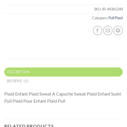
SKU:
IR-44361244
Category:
Pull Plaid
DESCRIPTION
REVIEWS (0)
Plaid Enfant Plaid Sweat A Capuche Sweat Plaid Enfant Sushi
Pull Plaid Pour Enfant Plaid Pull
RELATED PRODUCTS