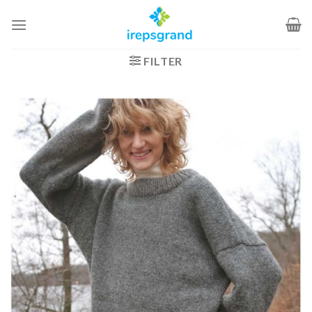
Passer
au
contenu
FILTER