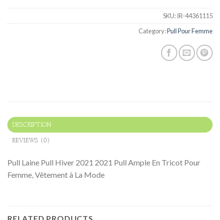
SKU:
IR-44361115
Category:
Pull Pour Femme
DESCRIPTION
REVIEWS (0)
Pull Laine Pull Hiver 2021 2021 Pull Ample En Tricot Pour
Femme, Vêtement à La Mode
RELATED PRODUCTS