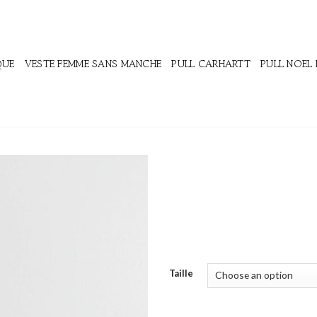
QUE
VESTE FEMME SANS MANCHE
PULL CARHARTT
PULL NOEL
Taille