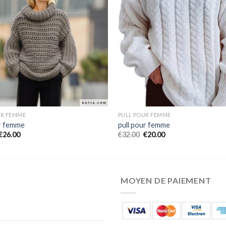
UR FEMME
PULL POUR FEMME
ur femme
pull pour femme
€
26.00
€
32.00
€
20.00
MOYEN DE PAIEMENT