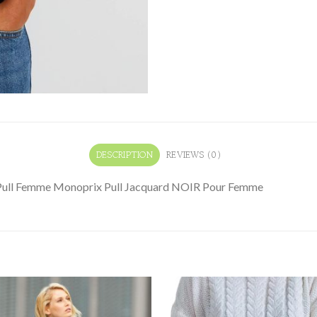
DESCRIPTION
REVIEWS (0)
Pull Femme Monoprix Pull Jacquard NOIR Pour Femme