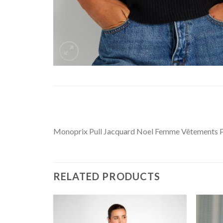
Monoprix Pull Jacquard Noel Femme Vêtements 
RELATED PRODUCTS