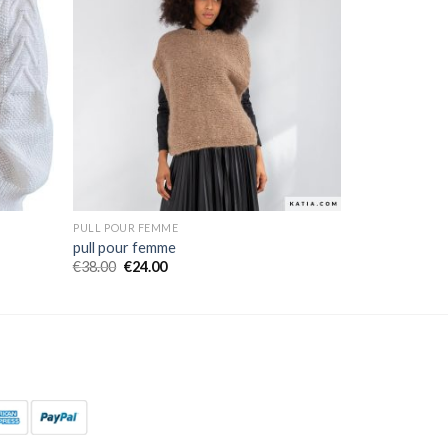
PULL POUR FEMME
pull pour femme
€
38.00
€
24.00