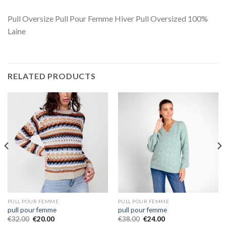
Pull Oversize Pull Pour Femme Hiver Pull Oversized 100%
Laine
RELATED PRODUCTS
PULL POUR FEMME
PULL POUR FEMME
pull pour femme
pull pour femme
€
32.00
€
20.00
€
38.00
€
24.00