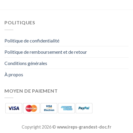
POLITIQUES
Politique de confidentialité
Politique de remboursement et de retour
Conditions générales
À propos
MOYEN DE PAIEMENT
Copyright 2026 ©
www.ireps-grandest-doc.fr