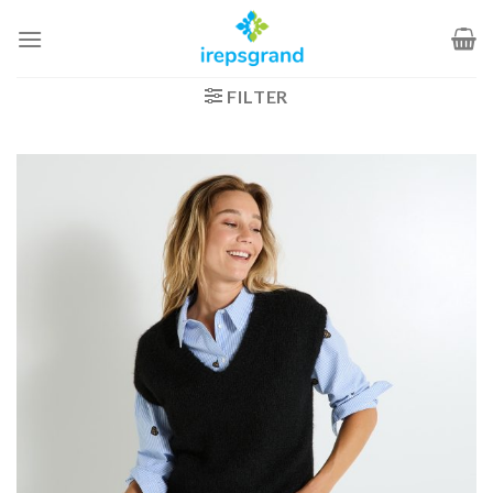
Passer
au
contenu
FILTER