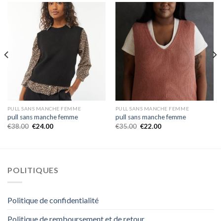
PULL SANS MANCHE FEMME
PULL SANS MANCHE FEMME
pull sans manche femme
pull sans manche femme
€
38.00
€
24.00
€
35.00
€
22.00
POLITIQUES
Politique de confidentialité
Politique de remboursement et de retour