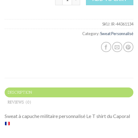
SKU:
IR-44361134
Category:
Sweat Personnalisé
DESCRIPTION
REVIEWS (0)
Sweat à capuche militaire personnalisé Le T shirt du Caporal