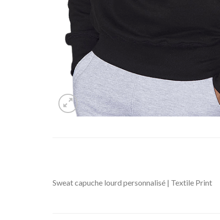
Sweat capuche lourd personnalisé | Textile Print