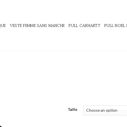
QUE
VESTE FEMME SANS MANCHE
PULL CARHARTT
PULL NOEL
Taille