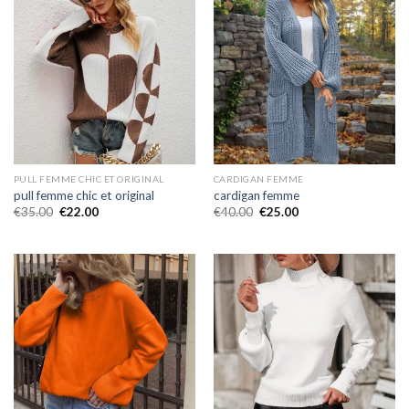
PULL FEMME CHIC ET ORIGINAL
CARDIGAN FEMME
pull femme chic et original
cardigan femme
€
35.00
€
22.00
€
40.00
€
25.00