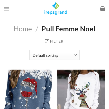
Passer
au
contenu
Home
/
Pull Femme Noel
FILTER