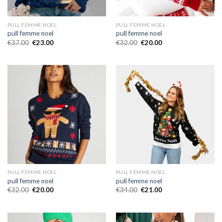
PULL FEMME NOEL
PULL FEMME NOEL
pull femme noel
pull femme noel
€
37.00
€
23.00
€
32.00
€
20.00
PULL FEMME NOEL
PULL FEMME NOEL
pull femme noel
pull femme noel
€
32.00
€
20.00
€
34.00
€
21.00