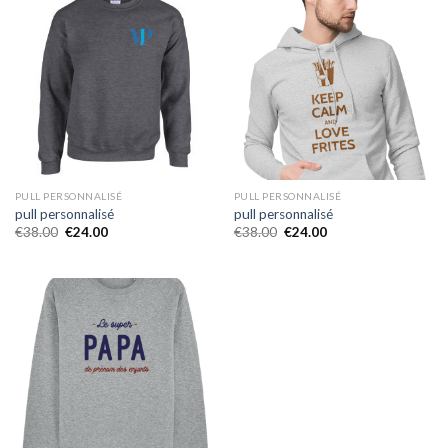
PULL PERSONNALISÉ
PULL PERSONNALISÉ
pull personnalisé
pull personnalisé
€
38.00
€
24.00
€
38.00
€
24.00