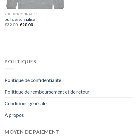
PULL PERSONNALISÉ
pull personnalisé
€
32.00
€
20.00
POLITIQUES
Politique de confidentialité
Politique de remboursement et de retour
Conditions générales
À propos
MOYEN DE PAIEMENT