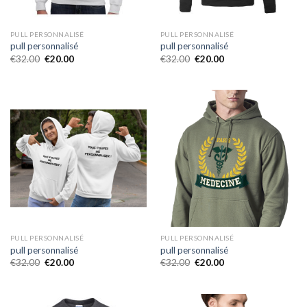
PULL PERSONNALISÉ
PULL PERSONNALISÉ
pull personnalisé
pull personnalisé
€
32.00
€
20.00
€
32.00
€
20.00
PULL PERSONNALISÉ
PULL PERSONNALISÉ
pull personnalisé
pull personnalisé
€
32.00
€
20.00
€
32.00
€
20.00