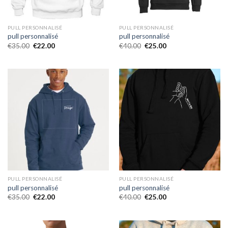
PULL PERSONNALISÉ
PULL PERSONNALISÉ
pull personnalisé
pull personnalisé
€
35.00
€
22.00
€
40.00
€
25.00
PULL PERSONNALISÉ
PULL PERSONNALISÉ
pull personnalisé
pull personnalisé
€
35.00
€
22.00
€
40.00
€
25.00