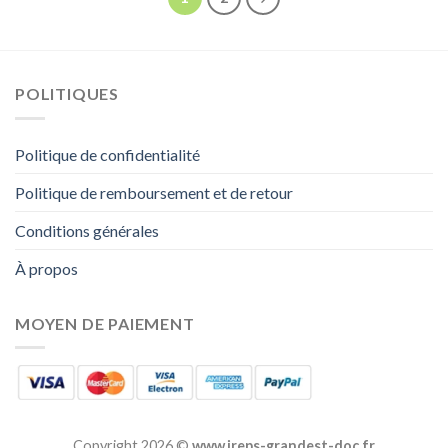
POLITIQUES
Politique de confidentialité
Politique de remboursement et de retour
Conditions générales
À propos
MOYEN DE PAIEMENT
Copyright 2026 ©
www.ireps-grandest-doc.fr