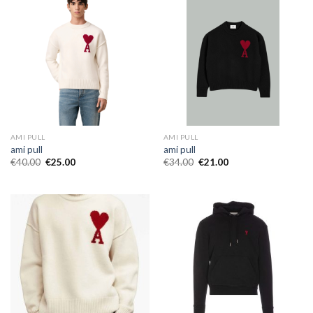
AMI PULL
AMI PULL
ami pull
ami pull
€
40.00
€
25.00
€
34.00
€
21.00