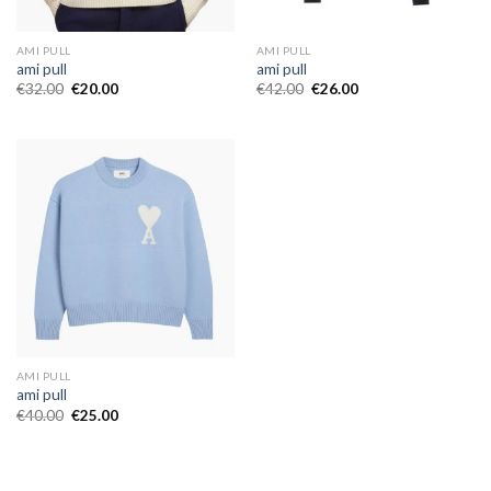
AMI PULL
AMI PULL
ami pull
ami pull
€
32.00
€
20.00
€
42.00
€
26.00
AMI PULL
ami pull
€
40.00
€
25.00