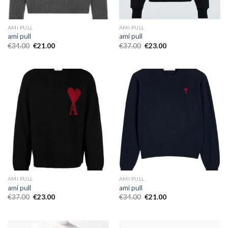
AMI PULL
AMI PULL
ami pull
ami pull
€
34.00
€
21.00
€
37.00
€
23.00
AMI PULL
AMI PULL
ami pull
ami pull
€
37.00
€
23.00
€
34.00
€
21.00