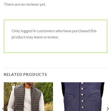
There are no reviews yet.
Only logged in customers who have purchased this
product may leave a review.
RELATED PRODUCTS