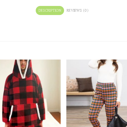
DESCRIPTION
REVIEWS (0)