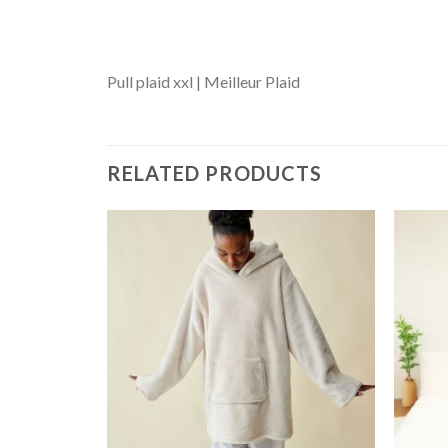
Pull plaid xxl | Meilleur Plaid
RELATED PRODUCTS