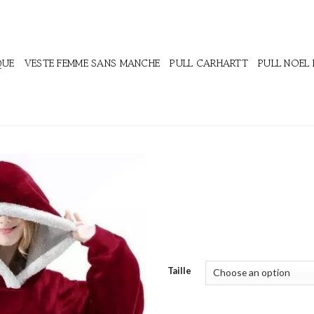
QUE
VESTE FEMME SANS MANCHE
PULL CARHARTT
PULL NOEL
Taille