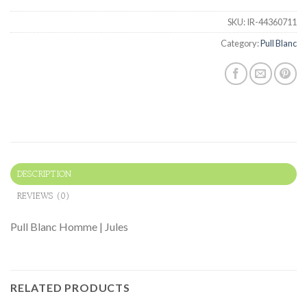
SKU:
IR-44360711
Category:
Pull Blanc
DESCRIPTION
REVIEWS (0)
Pull Blanc Homme | Jules
RELATED PRODUCTS