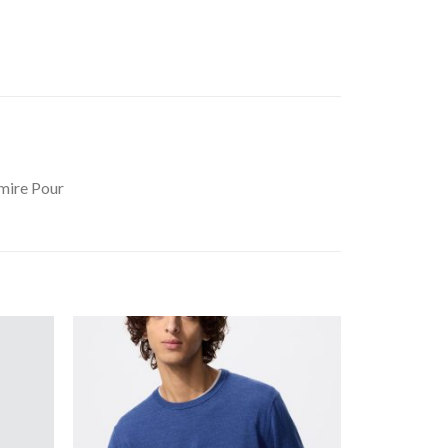
mire Pour