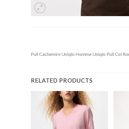
Pull Cachemire Uniqlo Homme Uniqlo Pull Col R
RELATED PRODUCTS