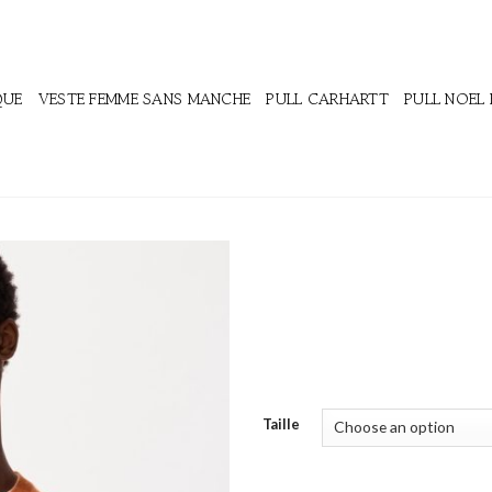
QUE
VESTE FEMME SANS MANCHE
PULL CARHARTT
PULL NOEL
Taille