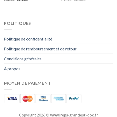
POLITIQUES
Politique de confidentialité
Politique de remboursement et de retour
Conditions générales
À propos
MOYEN DE PAIEMENT
Copyright 2026 ©
www.ireps-grandest-doc.fr