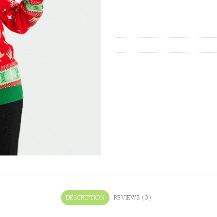
DESCRIPTION
REVIEWS (0)