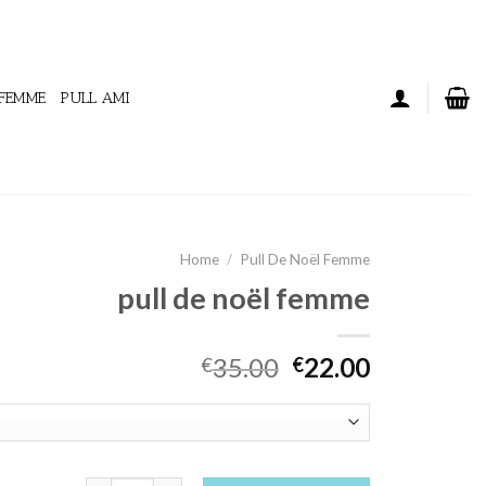
 FEMME
PULL AMI
Home
/
Pull De Noël Femme
pull de noël femme
35.00
22.00
€
€