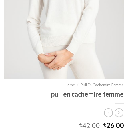
Home
/
Pull En Cachemire Femme
pull en cachemire femme
42.00
26.00
€
€