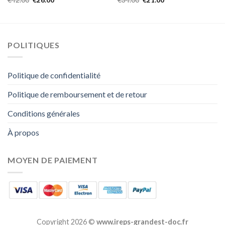
POLITIQUES
Politique de confidentialité
Politique de remboursement et de retour
Conditions générales
À propos
MOYEN DE PAIEMENT
Copyright 2026 ©
www.ireps-grandest-doc.fr