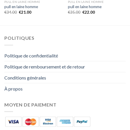
PULL EN LAINE HOMME
PULL EN LAINE HOMME
pull en laine homme
pull en laine homme
€
34.00
€
21.00
€
35.00
€
22.00
POLITIQUES
Politique de confidentialité
Politique de remboursement et de retour
Conditions générales
À propos
MOYEN DE PAIEMENT