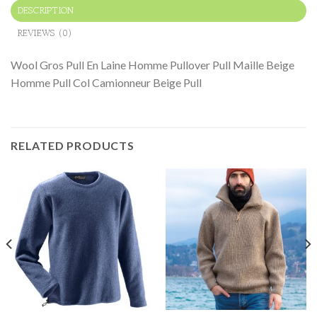
DESCRIPTION
REVIEWS (0)
Wool Gros Pull En Laine Homme Pullover Pull Maille Beige
Homme Pull Col Camionneur Beige Pull
RELATED PRODUCTS