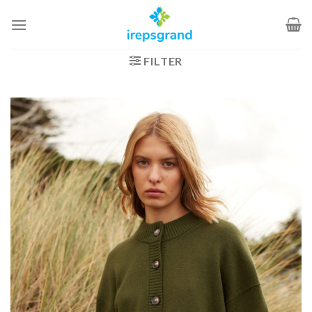
Passer
au
contenu
FILTER