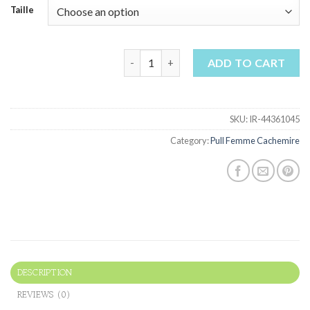
Taille
pull femme cachemire quantity
ADD TO CART
SKU:
IR-44361045
Category:
Pull Femme Cachemire
DESCRIPTION
REVIEWS (0)