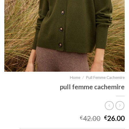
Home
/
Pull Femme Cachemire
pull femme cachemire
42.00
26.00
€
€