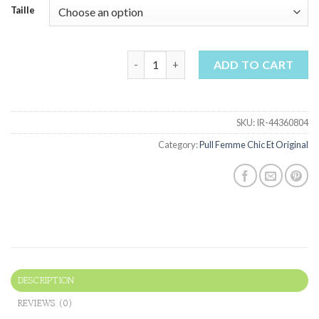
Taille
pull femme chic et original quantity
ADD TO CART
SKU:
IR-44360804
Category:
Pull Femme Chic Et Original
DESCRIPTION
REVIEWS (0)