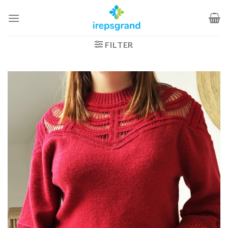
Passer
au
contenu
FILTER