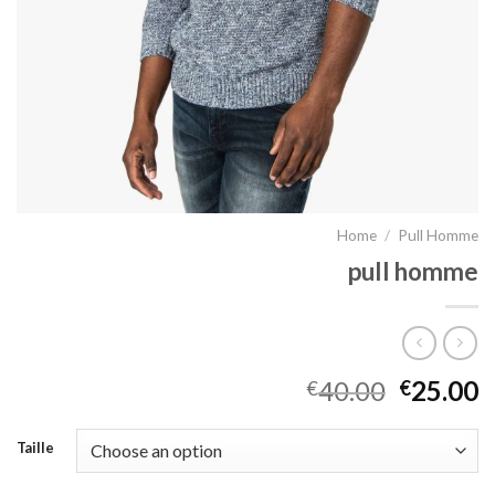
Home
/
Pull Homme
pull homme
40.00
25.00
€
€
Taille