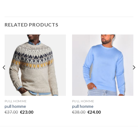
RELATED PRODUCTS
PULL HOMME
PULL HOMME
pull homme
pull homme
€
37.00
€
23.00
€
38.00
€
24.00