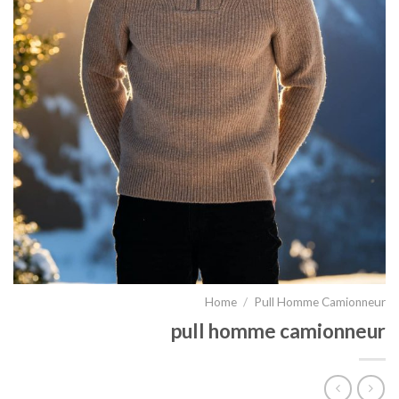
Home
/
Pull Homme Camionneur
pull homme camionneur