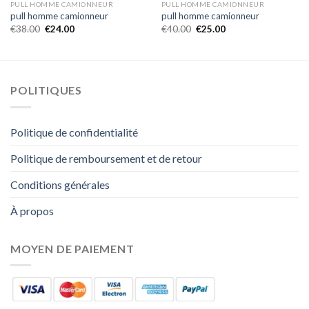
PULL HOMME CAMIONNEUR
PULL HOMME CAMIONNEUR
pull homme camionneur
pull homme camionneur
€
38.00
€
24.00
€
40.00
€
25.00
POLITIQUES
Politique de confidentialité
Politique de remboursement et de retour
Conditions générales
À propos
MOYEN DE PAIEMENT