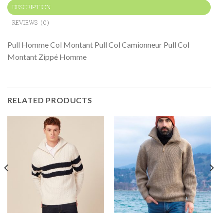
DESCRIPTION
REVIEWS (0)
Pull Homme Col Montant Pull Col Camionneur Pull Col
Montant Zippé Homme
RELATED PRODUCTS