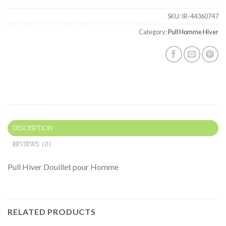
SKU:
IR-44360747
Category:
Pull Homme Hiver
DESCRIPTION
REVIEWS (0)
Pull Hiver Douillet pour Homme
RELATED PRODUCTS