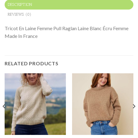
DESCRIPTION
REVIEWS (0)
Tricot En Laine Femme Pull Raglan Laine Blanc Écru Femme
Made In France
RELATED PRODUCTS