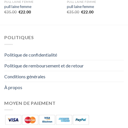
PULL LAINE FEMME
PULL LAINE FEMME
pull laine femme
pull laine femme
€
35.00
€
22.00
€
35.00
€
22.00
POLITIQUES
Politique de confidentialité
Politique de remboursement et de retour
Conditions générales
À propos
MOYEN DE PAIEMENT