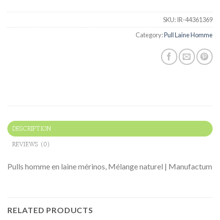
SKU:
IR-44361369
Category:
Pull Laine Homme
DESCRIPTION
REVIEWS (0)
Pulls homme en laine mérinos, Mélange naturel | Manufactum
RELATED PRODUCTS