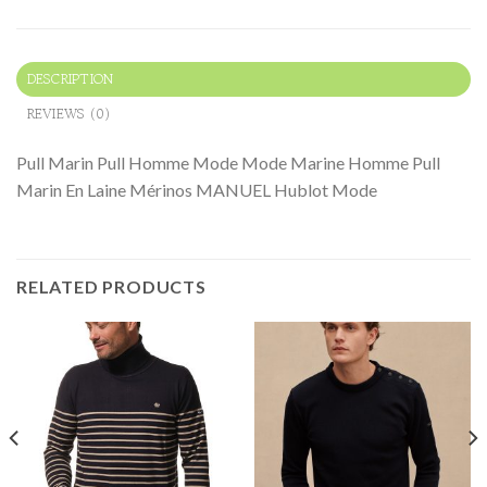
DESCRIPTION
REVIEWS (0)
Pull Marin Pull Homme Mode Mode Marine Homme Pull
Marin En Laine Mérinos MANUEL Hublot Mode
RELATED PRODUCTS