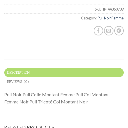
SKU:
IR-44360739
Category:
Pull Noir Femme
DESCRIPTION
REVIEWS (0)
Pull Noir Pull Colle Montant Femme Pull Col Montant
Femme Noir Pull Tricoté Col Montant Noir
RELATED PRODUCTS