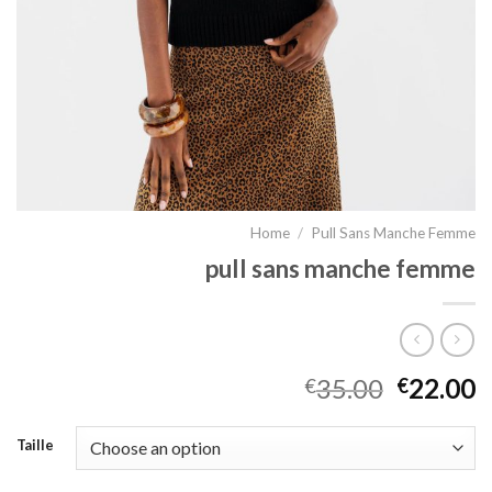
Home
/
Pull Sans Manche Femme
pull sans manche femme
35.00
22.00
€
€
Taille