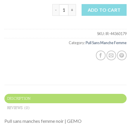
pull sans manche femme quantity
ADD TO CART
SKU:
IR-44360179
Category:
Pull Sans Manche Femme
DESCRIPTION
REVIEWS (0)
Pull sans manches femme noir | GEMO