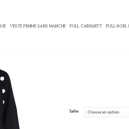
QUE
VESTE FEMME SANS MANCHE
PULL CARHARTT
PULL NOEL
Taille