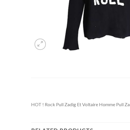
HOT ! Rock Pull Zadig Et Voltaire Homme Pull Zad